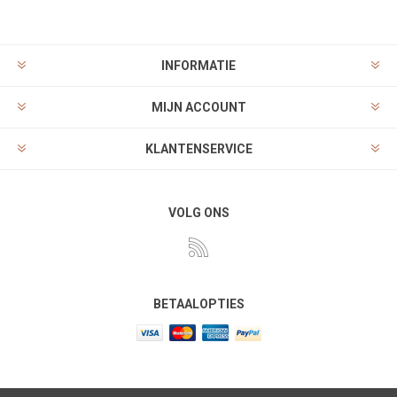
INFORMATIE
MIJN ACCOUNT
KLANTENSERVICE
VOLG ONS
BETAALOPTIES