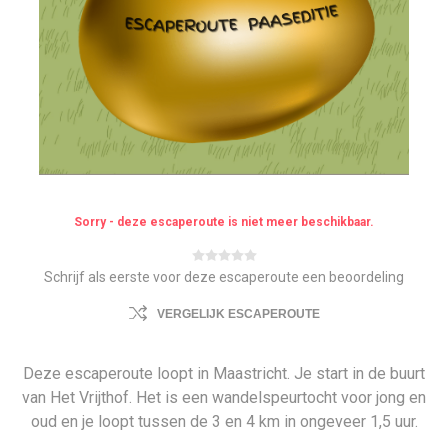
Sorry - deze escaperoute is niet meer beschikbaar.
Schrijf als eerste voor deze escaperoute een beoordeling
VERGELIJK ESCAPEROUTE
Deze escaperoute loopt in Maastricht. Je start in de buurt
van Het Vrijthof. Het is een wandelspeurtocht voor jong en
oud en je loopt tussen de 3 en 4 km in ongeveer 1,5 uur.