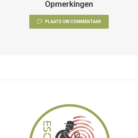
Opmerkingen
PLAATS UW COMMENTAAR