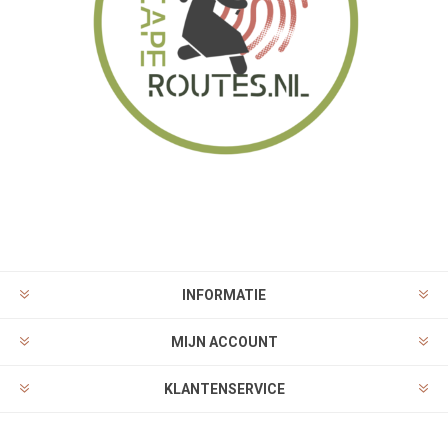
INFORMATIE
MIJN ACCOUNT
KLANTENSERVICE