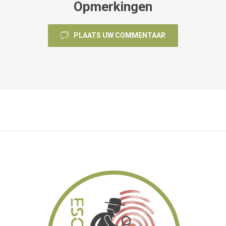
Opmerkingen
PLAATS UW COMMENTAAR