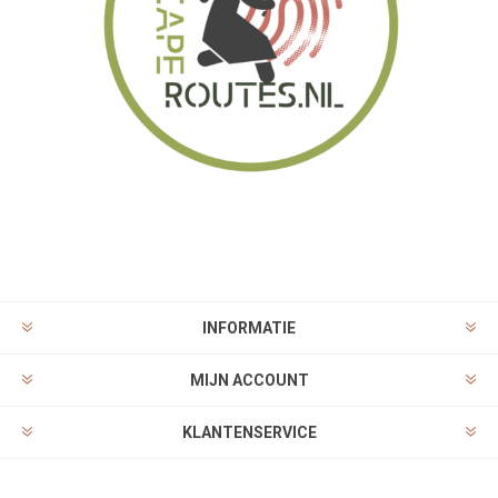
INFORMATIE
MIJN ACCOUNT
KLANTENSERVICE