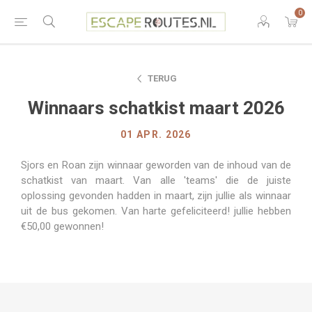
0
TERUG
Winnaars schatkist maart 2026
01 APR. 2026
Sjors en Roan zijn winnaar geworden van de inhoud van de
schatkist van maart. Van alle 'teams' die de juiste
oplossing gevonden hadden in maart, zijn jullie als winnaar
uit de bus gekomen. Van harte gefeliciteerd! jullie hebben
€50,00 gewonnen!