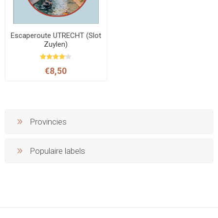
Escaperoute UTRECHT (Slot
Zuylen)
€8,50
Provincies
Populaire labels