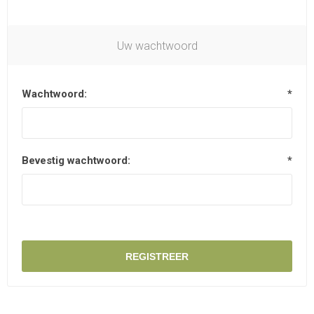
Uw wachtwoord
Wachtwoord:
*
Bevestig wachtwoord:
*
REGISTREER