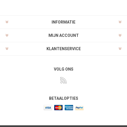
INFORMATIE
MIJN ACCOUNT
KLANTENSERVICE
VOLG ONS
BETAALOPTIES