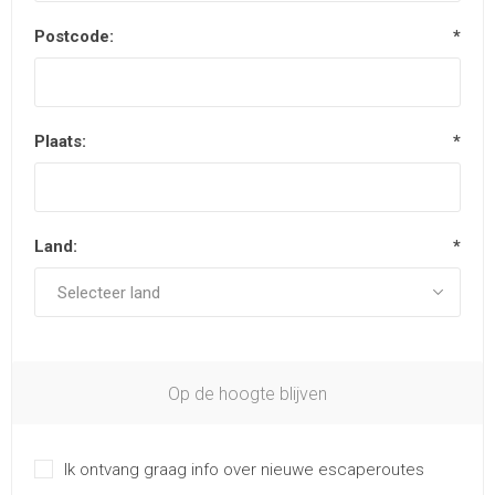
Postcode:
*
Plaats:
*
Land:
*
Op de hoogte blijven
Ik ontvang graag info over nieuwe escaperoutes