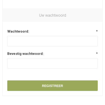
Uw wachtwoord
Wachtwoord:
*
Bevestig wachtwoord:
*
REGISTREER