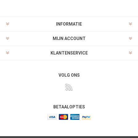
INFORMATIE
MIJN ACCOUNT
KLANTENSERVICE
VOLG ONS
BETAALOPTIES