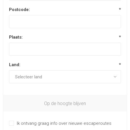
Postcode:
*
Plaats:
*
Land:
*
Op de hoogte blijven
Ik ontvang graag info over nieuwe escaperoutes