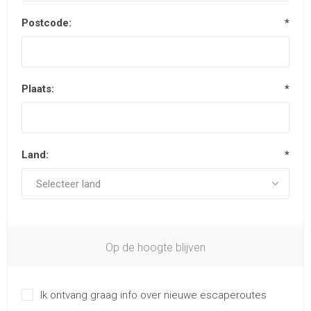
Postcode:
*
Plaats:
*
Land:
*
Op de hoogte blijven
Ik ontvang graag info over nieuwe escaperoutes