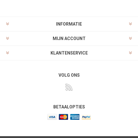
INFORMATIE
MIJN ACCOUNT
KLANTENSERVICE
VOLG ONS
BETAALOPTIES