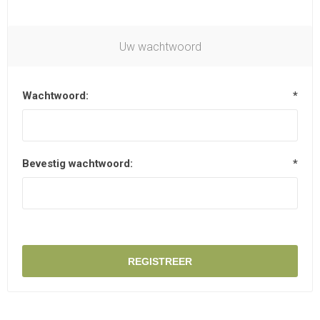
Uw wachtwoord
Wachtwoord:
*
Bevestig wachtwoord:
*
REGISTREER