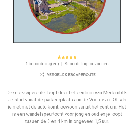
1 beoordeling(en)
|
Beoordeling toevoegen
VERGELIJK ESCAPEROUTE
Deze escaperoute loopt door het centrum van Medemblik.
Je start vanaf de parkeerplaats aan de Vooroever. Of, als
je niet met de auto komt, gewoon vanuit het centrum. Het
is een wandelspeurtocht voor jong en oud en je loopt
tussen de 3 en 4 km in ongeveer 1,5 uur.