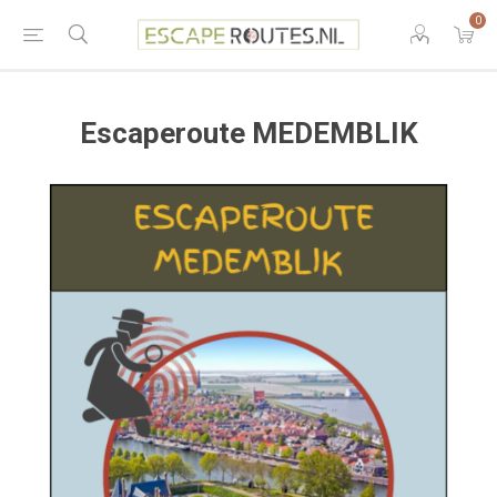
0
Escaperoute MEDEMBLIK