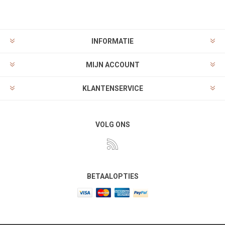
INFORMATIE
MIJN ACCOUNT
KLANTENSERVICE
VOLG ONS
BETAALOPTIES