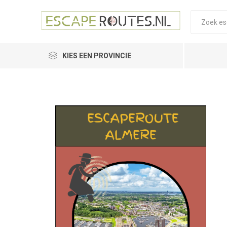
KIES EEN PROVINCIE