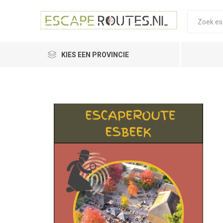
KIES EEN PROVINCIE